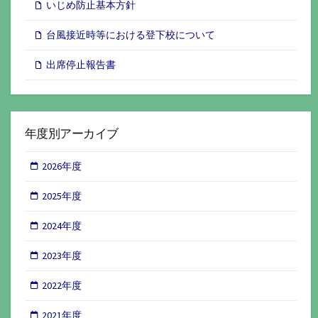
いじめ防止基本方針
台風接近時等における登下校について
出席停止報告書
年度別アーカイブ
2026年度
2025年度
2024年度
2023年度
2022年度
2021年度