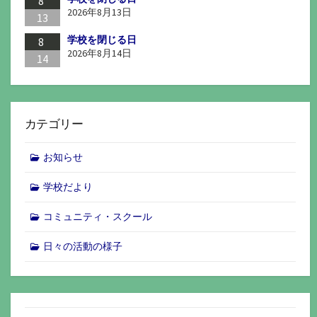
8
2026年8月13日
13
学校を閉じる日
8
2026年8月14日
14
カテゴリー
お知らせ
学校だより
コミュニティ・スクール
日々の活動の様子