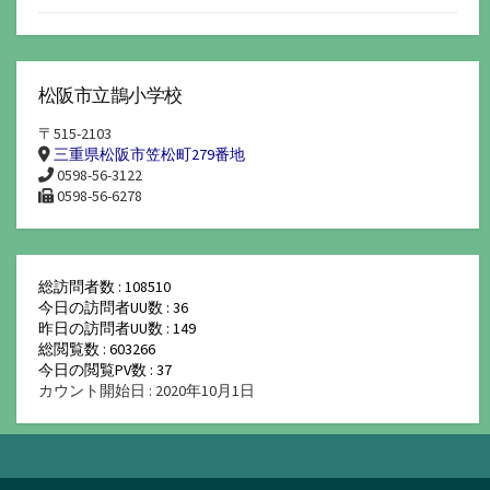
松阪市立鵲小学校
〒515-2103
三重県松阪市笠松町279番地
0598-56-3122
0598-56-6278
総訪問者数 : 108510
今日の訪問者UU数 : 36
昨日の訪問者UU数 : 149
総閲覧数 : 603266
今日の閲覧PV数 : 37
カウント開始日 : 2020年10月1日