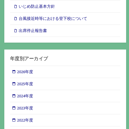
いじめ防止基本方針
台風接近時等における登下校について
出席停止報告書
年度別アーカイブ
2026年度
2025年度
2024年度
2023年度
2022年度