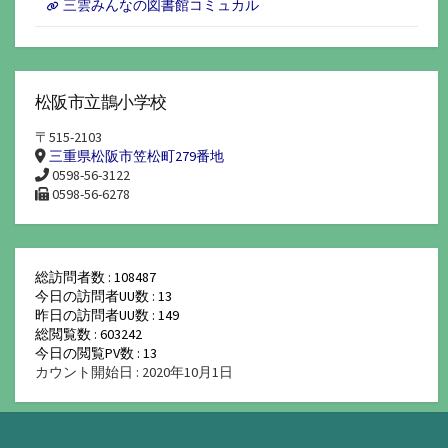
三雲みんなの図書館コミュカル
松阪市立鵲小学校
〒515-2103
三重県松阪市笠松町279番地
0598-56-3122
0598-56-6278
総訪問者数 : 108487
今日の訪問者UU数 : 13
昨日の訪問者UU数 : 149
総閲覧数 : 603242
今日の閲覧PV数 : 13
カウント開始日 : 2020年10月1日