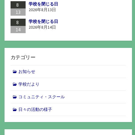
学校を閉じる日
8
2026年8月13日
13
学校を閉じる日
8
2026年8月14日
14
カテゴリー
お知らせ
学校だより
コミュニティ・スクール
日々の活動の様子