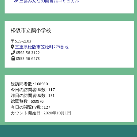
三雲みんなの図書館コミュカル
松阪市立鵲小学校
〒515-2103
三重県松阪市笠松町279番地
0598-56-3122
0598-56-6278
総訪問者数 : 108930
今日の訪問者UU数 : 117
昨日の訪問者UU数 : 181
総閲覧数 : 603976
今日の閲覧PV数 : 127
カウント開始日 : 2020年10月1日