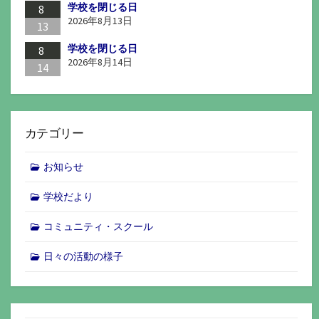
学校を閉じる日
8
2026年8月13日
13
学校を閉じる日
8
2026年8月14日
14
カテゴリー
お知らせ
学校だより
コミュニティ・スクール
日々の活動の様子