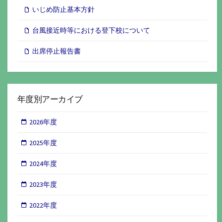
いじめ防止基本方針
台風接近時等における登下校について
出席停止報告書
年度別アーカイブ
2026年度
2025年度
2024年度
2023年度
2022年度