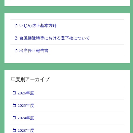
いじめ防止基本方針
台風接近時等における登下校について
出席停止報告書
年度別アーカイブ
2026年度
2025年度
2024年度
2023年度