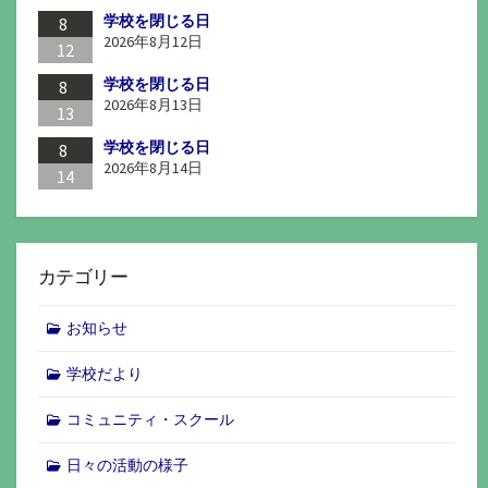
学校を閉じる日
8
2026年8月12日
12
学校を閉じる日
8
2026年8月13日
13
学校を閉じる日
8
2026年8月14日
14
カテゴリー
お知らせ
学校だより
コミュニティ・スクール
日々の活動の様子