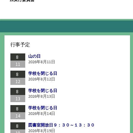
行事予定
山の日
8
2026年8月11日
11
学校を閉じる日
8
2026年8月12日
12
学校を閉じる日
8
2026年8月13日
13
学校を閉じる日
8
2026年8月14日
14
図書室開放日９：３０～１３：３０
8
2026年8月19日