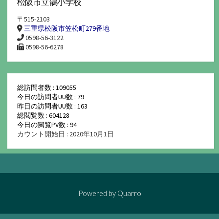
松阪市立鵲小学校
〒515-2103
三重県松阪市笠松町279番地
0598-56-3122
0598-56-6278
総訪問者数 : 109055
今日の訪問者UU数 : 79
昨日の訪問者UU数 : 163
総閲覧数 : 604128
今日の閲覧PV数 : 94
カウント開始日 : 2020年10月1日
Powered by
Quarro