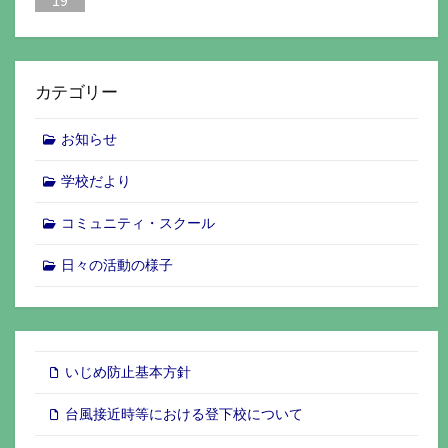
19
カテゴリー
お知らせ
学校だより
コミュニティ・スクール
日々の活動の様子
いじめ防止基本方針
台風接近時等における登下校について