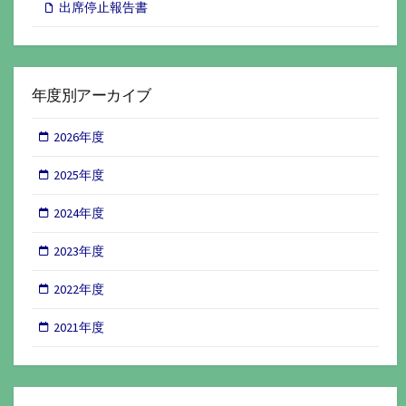
出席停止報告書
年度別アーカイブ
2026年度
2025年度
2024年度
2023年度
2022年度
2021年度