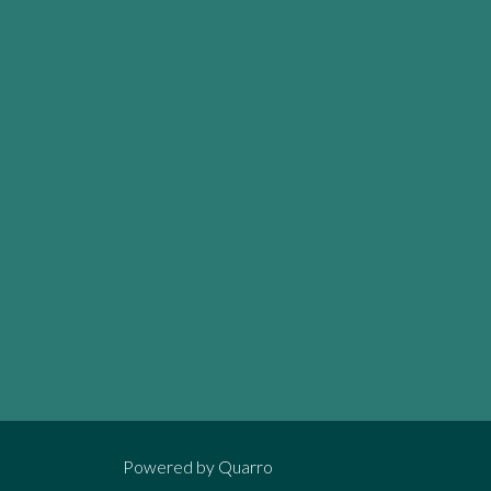
Powered by
Quarro