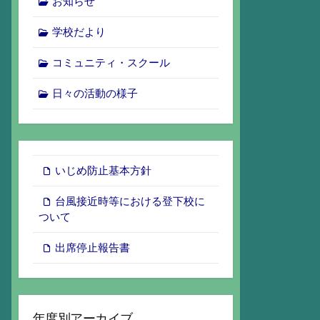
お知らせ
学校だより
コミュニティ・スクール
日々の活動の様子
いじめ防止基本方針
台風接近時等における登下校に
ついて
出席停止報告書
年度別アーカイブ