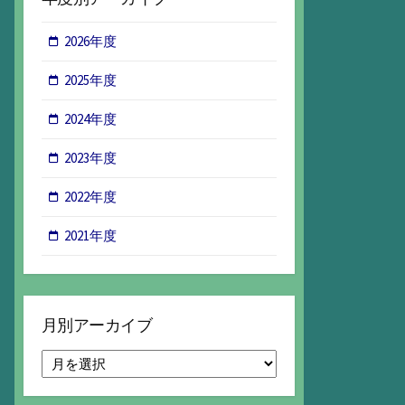
2026年度
2025年度
2024年度
2023年度
2022年度
2021年度
月別アーカイブ
月
別
ア