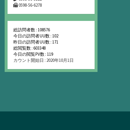
0598-56-6278
総訪問者数 : 108576
今日の訪問者UU数 : 102
昨日の訪問者UU数 : 171
総閲覧数 : 603348
今日の閲覧PV数 : 119
カウント開始日 : 2020年10月1日