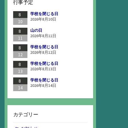
行事予定
学校を閉じる日
8
2026年8月10日
10
山の日
8
2026年8月11日
11
学校を閉じる日
8
2026年8月12日
12
学校を閉じる日
8
2026年8月13日
13
学校を閉じる日
8
2026年8月14日
14
カテゴリー