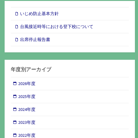
いじめ防止基本方針
台風接近時等における登下校について
出席停止報告書
年度別アーカイブ
2026年度
2025年度
2024年度
2023年度
2022年度