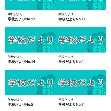
ク
に
保
学校だより
学校だより
存
学校だよりNo.12
学校だよりNo.11
学校だより
学校だより
学校だよりNo.14
学校だよりNo.4
学校だより
学校だより
学校だよりNo.5
学校だよりNo.7