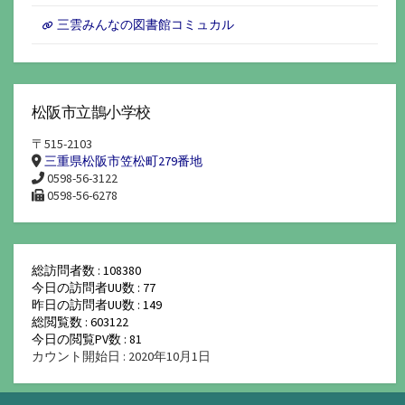
三雲みんなの図書館コミュカル
松阪市立鵲小学校
〒515-2103
三重県松阪市笠松町279番地
0598-56-3122
0598-56-6278
総訪問者数 : 108380
今日の訪問者UU数 : 77
昨日の訪問者UU数 : 149
総閲覧数 : 603122
今日の閲覧PV数 : 81
カウント開始日 : 2020年10月1日