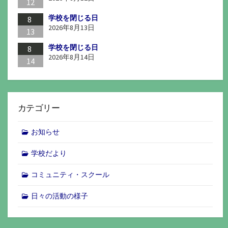
12
学校を閉じる日
8
2026年8月13日
13
学校を閉じる日
8
2026年8月14日
14
カテゴリー
お知らせ
学校だより
コミュニティ・スクール
日々の活動の様子