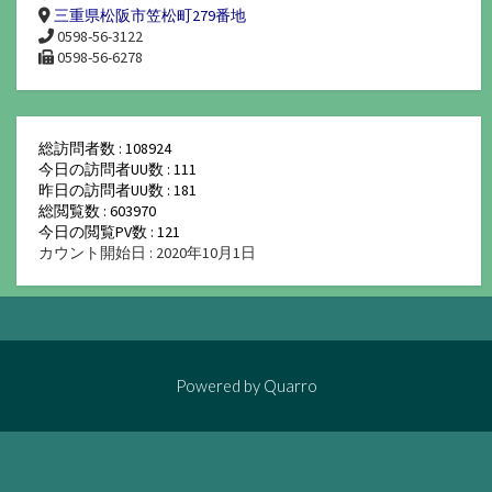
三重県松阪市笠松町279番地
0598-56-3122
0598-56-6278
総訪問者数 : 108924
今日の訪問者UU数 : 111
昨日の訪問者UU数 : 181
総閲覧数 : 603970
今日の閲覧PV数 : 121
カウント開始日 : 2020年10月1日
Powered by
Quarro