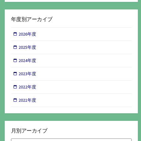
年度別アーカイブ
2026年度
2025年度
2024年度
2023年度
2022年度
2021年度
月別アーカイブ