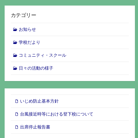
カテゴリー
お知らせ
学校だより
コミュニティ・スクール
日々の活動の様子
いじめ防止基本方針
台風接近時等における登下校について
出席停止報告書