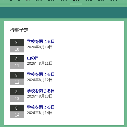
ー
稿
の
ペ
行事予定
ー
学校を閉じる日
ジ
8
2026年8月10日
10
送
山の日
8
り
2026年8月11日
11
学校を閉じる日
8
2026年8月12日
12
学校を閉じる日
8
2026年8月13日
13
学校を閉じる日
8
2026年8月14日
14