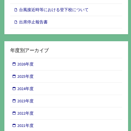
台風接近時等における登下校について
出席停止報告書
年度別アーカイブ
2026年度
2025年度
2024年度
2023年度
2022年度
2021年度