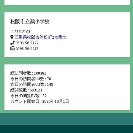
松阪市立鵲小学校
〒515-2103
三重県松阪市笠松町279番地
0598-56-3122
0598-56-6278
総訪問者数 : 108381
今日の訪問者UU数 : 78
昨日の訪問者UU数 : 149
総閲覧数 : 603123
今日の閲覧PV数 : 82
カウント開始日 : 2020年10月1日