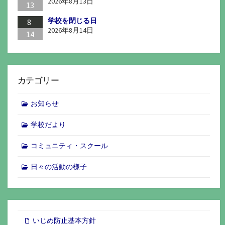
2026年8月13日
13
学校を閉じる日
8
2026年8月14日
14
カテゴリー
お知らせ
学校だより
コミュニティ・スクール
日々の活動の様子
いじめ防止基本方針