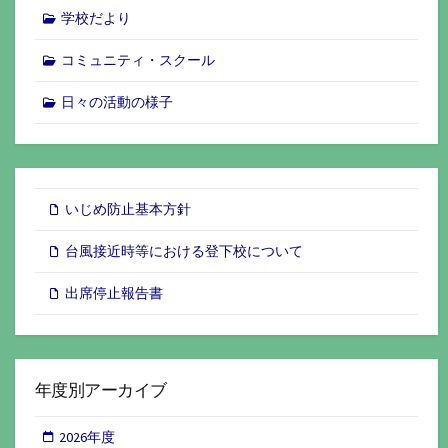
学校だより
コミュニティ・スクール
日々の活動の様子
いじめ防止基本方針
台風接近時等における登下校について
出席停止報告書
年度別アーカイブ
2026年度