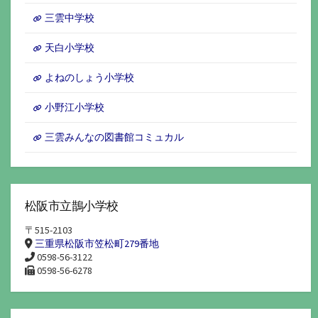
三雲中学校
天白小学校
よねのしょう小学校
小野江小学校
三雲みんなの図書館コミュカル
松阪市立鵲小学校
〒515-2103
三重県松阪市笠松町279番地
0598-56-3122
0598-56-6278