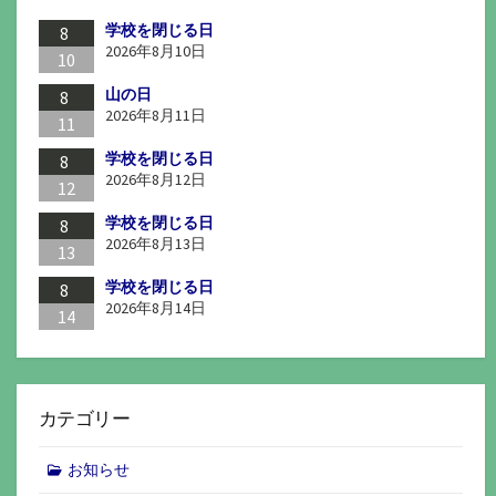
ー
学校を閉じる日
ジ
8
2026年8月10日
10
送
山の日
8
り
2026年8月11日
11
学校を閉じる日
8
2026年8月12日
12
学校を閉じる日
8
2026年8月13日
13
学校を閉じる日
8
2026年8月14日
14
カテゴリー
お知らせ