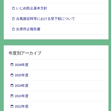
いじめ防止基本方針
台風接近時等における登下校について
出席停止報告書
年度別アーカイブ
2026年度
2025年度
2024年度
2023年度
2022年度