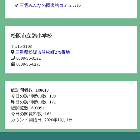
三雲みんなの図書館コミュカル
松阪市立鵲小学校
〒515-2103
三重県松阪市笠松町279番地
0598-56-3122
0598-56-6278
総訪問者数 : 108613
今日の訪問者UU数 : 139
昨日の訪問者UU数 : 171
総閲覧数 : 603391
今日の閲覧PV数 : 162
カウント開始日 : 2020年10月1日