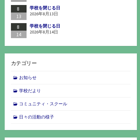
学校を閉じる日
8
2026年8月13日
13
学校を閉じる日
8
2026年8月14日
14
カテゴリー
お知らせ
学校だより
コミュニティ・スクール
日々の活動の様子