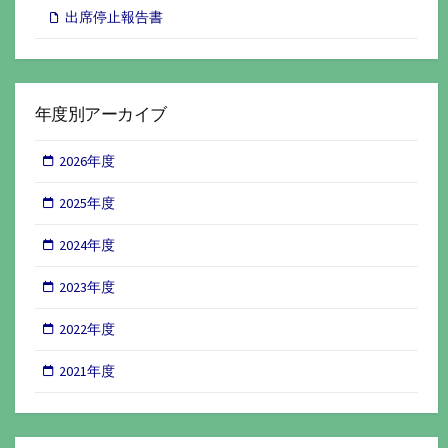
出席停止報告書
年度別アーカイブ
2026年度
2025年度
2024年度
2023年度
2022年度
2021年度