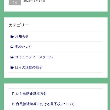
2026年8月14日
14
カテゴリー
お知らせ
学校だより
コミュニティ・スクール
日々の活動の様子
いじめ防止基本方針
台風接近時等における登下校について