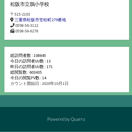
松阪市立鵲小学校
〒515-2103
三重県松阪市笠松町279番地
0598-56-3122
0598-56-6278
総訪問者数 : 108645
今日の訪問者UU数 : 13
昨日の訪問者UU数 : 171
総閲覧数 : 603435
今日の閲覧PV数 : 14
カウント開始日 : 2020年10月1日
Powered by
Quarro