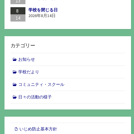
13
学校を閉じる日
8
2026年8月14日
14
カテゴリー
お知らせ
学校だより
コミュニティ・スクール
日々の活動の様子
いじめ防止基本方針