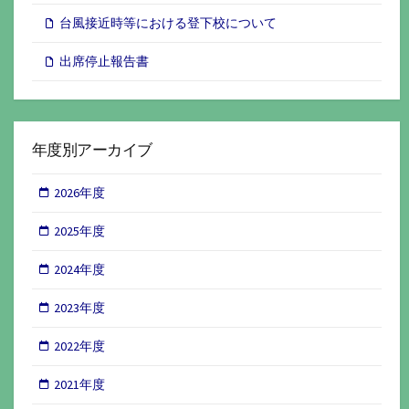
台風接近時等における登下校について
出席停止報告書
年度別アーカイブ
2026年度
2025年度
2024年度
2023年度
2022年度
2021年度