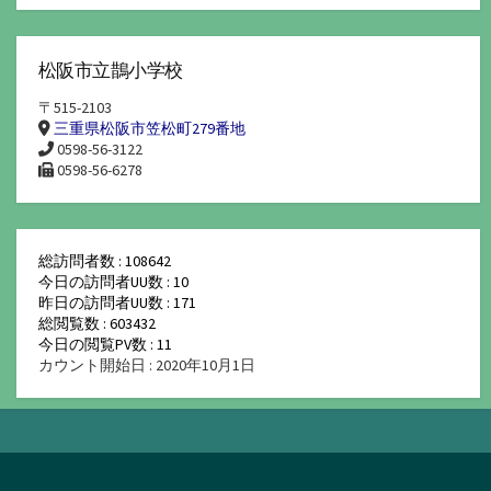
松阪市立鵲小学校
〒515-2103
三重県松阪市笠松町279番地
0598-56-3122
0598-56-6278
総訪問者数 : 108642
今日の訪問者UU数 : 10
昨日の訪問者UU数 : 171
総閲覧数 : 603432
今日の閲覧PV数 : 11
カウント開始日 : 2020年10月1日