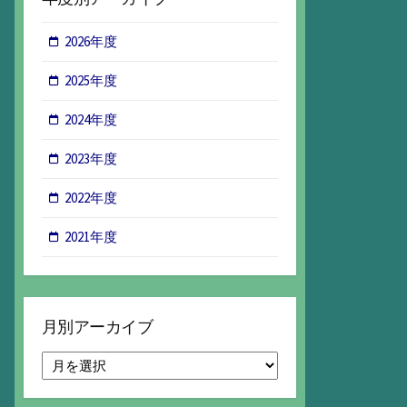
2026年度
2025年度
2024年度
2023年度
2022年度
2021年度
月別アーカイブ
月
別
ア