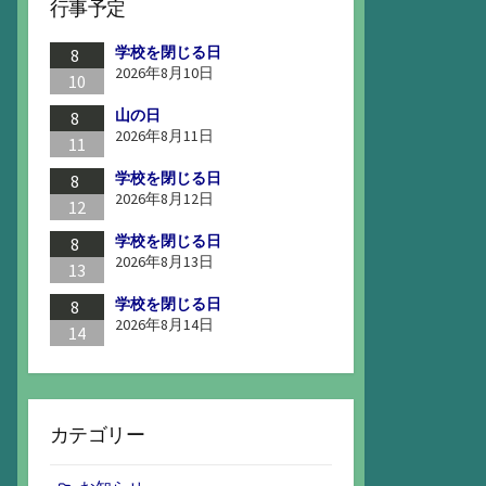
行事予定
学校を閉じる日
8
2026年8月10日
10
山の日
8
2026年8月11日
11
学校を閉じる日
8
2026年8月12日
12
学校を閉じる日
8
2026年8月13日
13
学校を閉じる日
8
2026年8月14日
14
カテゴリー