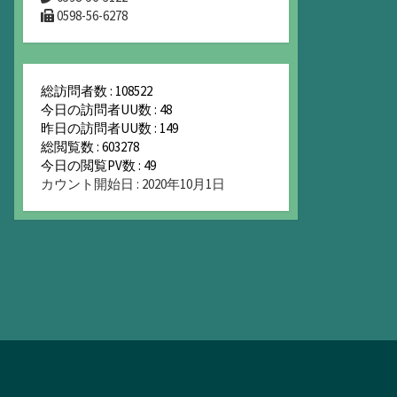
0598-56-6278
総訪問者数 : 108522
今日の訪問者UU数 : 48
昨日の訪問者UU数 : 149
総閲覧数 : 603278
今日の閲覧PV数 : 49
カウント開始日 : 2020年10月1日