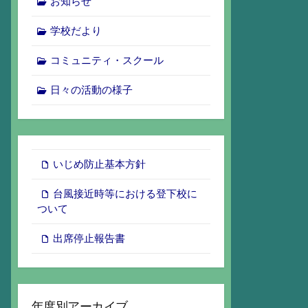
お知らせ
学校だより
コミュニティ・スクール
日々の活動の様子
いじめ防止基本方針
台風接近時等における登下校に
ついて
出席停止報告書
年度別アーカイブ