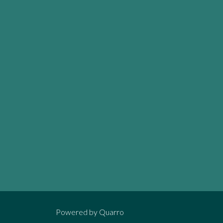
Powered by
Quarro