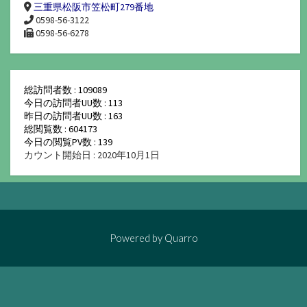
三重県松阪市笠松町279番地
0598-56-3122
0598-56-6278
総訪問者数 : 109089
今日の訪問者UU数 : 113
昨日の訪問者UU数 : 163
総閲覧数 : 604173
今日の閲覧PV数 : 139
カウント開始日 : 2020年10月1日
Powered by
Quarro