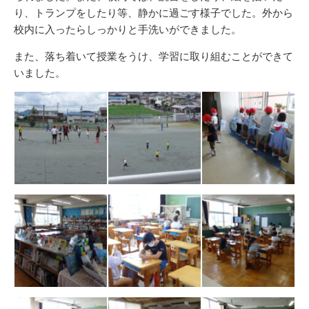
り、トランプをしたり等、静かに過ごす様子でした。外から
校内に入ったらしっかりと手洗いができました。
また、落ち着いて授業をうけ、学習に取り組むことができて
いました。