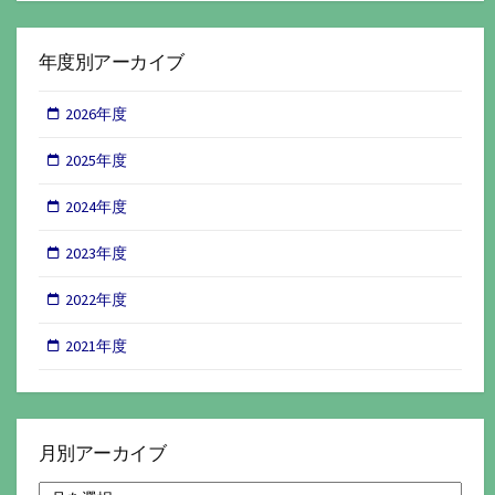
年度別アーカイブ
2026年度
2025年度
2024年度
2023年度
2022年度
2021年度
月別アーカイブ
月