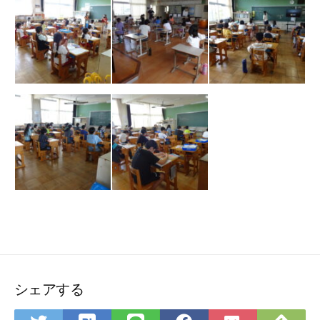
シェアする