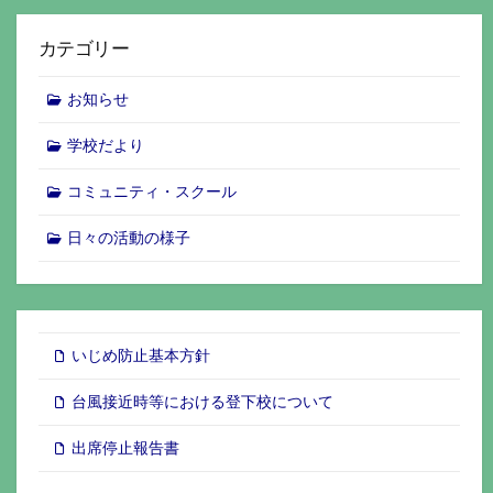
カテゴリー
お知らせ
学校だより
コミュニティ・スクール
日々の活動の様子
いじめ防止基本方針
台風接近時等における登下校について
出席停止報告書