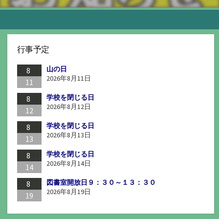
行事予定
山の日
8
2026年8月11日
11
学校を閉じる日
8
2026年8月12日
12
学校を閉じる日
8
2026年8月13日
13
学校を閉じる日
8
2026年8月14日
14
図書室開放日９：３０～１３：３０
8
2026年8月19日
19