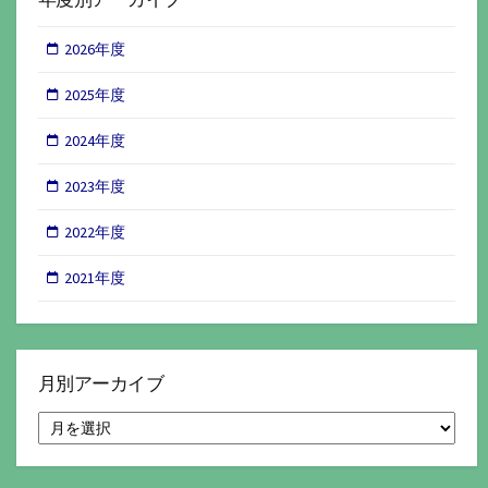
2026年度
2025年度
2024年度
2023年度
2022年度
2021年度
月別アーカイブ
月
別
ア
ー