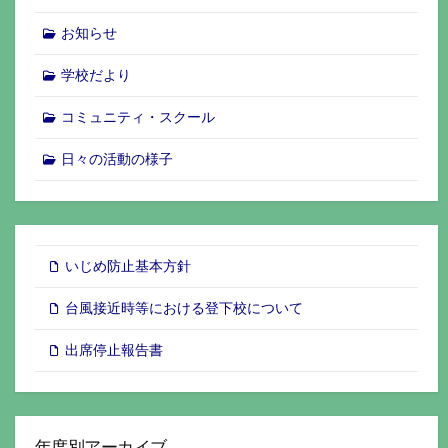
お知らせ
学校だより
コミュニティ・スクール
日々の活動の様子
いじめ防止基本方針
台風接近時等における登下校について
出席停止報告書
年度別アーカイブ