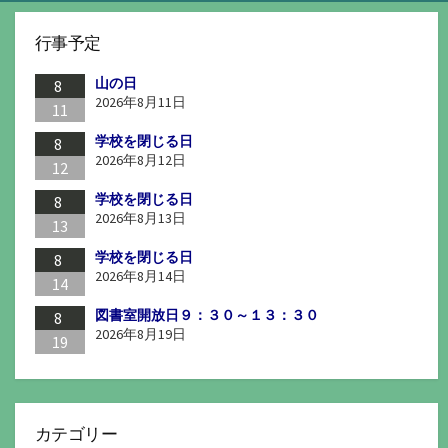
行事予定
山の日
8
2026年8月11日
11
学校を閉じる日
8
2026年8月12日
12
学校を閉じる日
8
2026年8月13日
13
学校を閉じる日
8
2026年8月14日
14
図書室開放日９：３０～１３：３０
8
2026年8月19日
19
カテゴリー