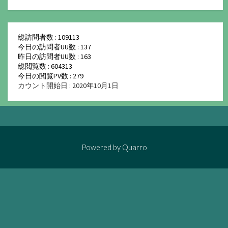
総訪問者数 : 109113
今日の訪問者UU数 : 137
昨日の訪問者UU数 : 163
総閲覧数 : 604313
今日の閲覧PV数 : 279
カウント開始日 : 2020年10月1日
Powered by
Quarro