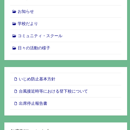
お知らせ
学校だより
コミュニティ・スクール
日々の活動の様子
いじめ防止基本方針
台風接近時等における登下校について
出席停止報告書