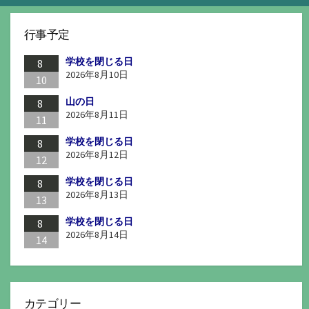
行事予定
学校を閉じる日
8
2026年8月10日
10
山の日
8
2026年8月11日
11
学校を閉じる日
8
2026年8月12日
12
学校を閉じる日
8
2026年8月13日
13
学校を閉じる日
8
2026年8月14日
14
カテゴリー