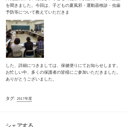
を聞きました。今回は、子どもの夏風邪・運動器検診・虫歯
予防等について教えていただきま
した、詳細につきましては、保健便りにてお知らせします。
お忙しい中、多くの保護者の皆様にご参加いただきました。
ありがとうございました。
タグ:
2017年度
シェアする