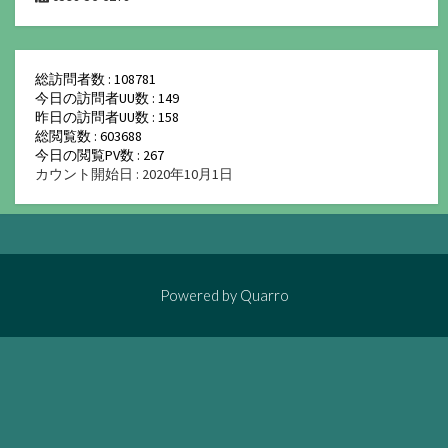
総訪問者数 : 108781
今日の訪問者UU数 : 149
昨日の訪問者UU数 : 158
総閲覧数 : 603688
今日の閲覧PV数 : 267
カウント開始日 : 2020年10月1日
Powered by
Quarro