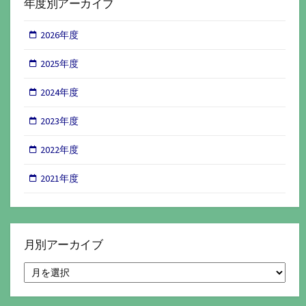
年度別アーカイブ
2026年度
2025年度
2024年度
2023年度
2022年度
2021年度
月別アーカイブ
月
別
ア