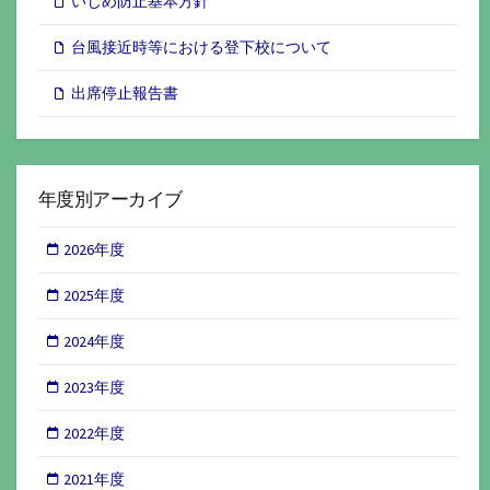
いじめ防止基本方針
台風接近時等における登下校について
出席停止報告書
年度別アーカイブ
2026年度
2025年度
2024年度
2023年度
2022年度
2021年度