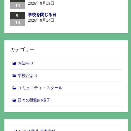
2026年8月13日
13
学校を閉じる日
8
2026年8月14日
14
カテゴリー
お知らせ
学校だより
コミュニティ・スクール
日々の活動の様子