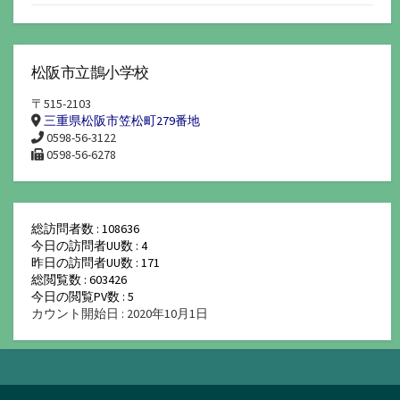
松阪市立鵲小学校
〒515-2103
三重県松阪市笠松町279番地
0598-56-3122
0598-56-6278
総訪問者数 : 108636
今日の訪問者UU数 : 4
昨日の訪問者UU数 : 171
総閲覧数 : 603426
今日の閲覧PV数 : 5
カウント開始日 : 2020年10月1日