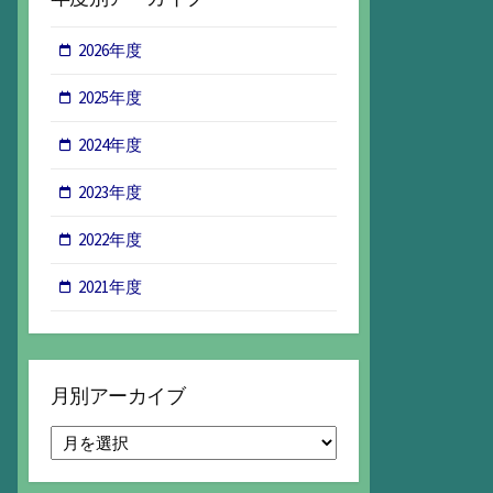
2026年度
2025年度
2024年度
2023年度
2022年度
2021年度
月別アーカイブ
月
別
ア