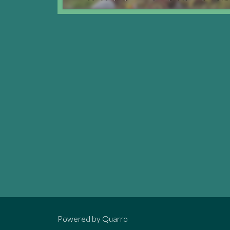
Powered by
Quarro