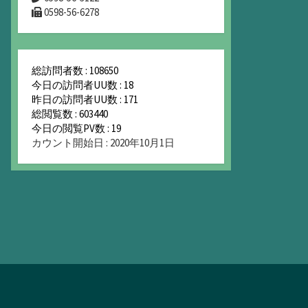
0598-56-6278
総訪問者数 : 108650
今日の訪問者UU数 : 18
昨日の訪問者UU数 : 171
総閲覧数 : 603440
今日の閲覧PV数 : 19
カウント開始日 : 2020年10月1日