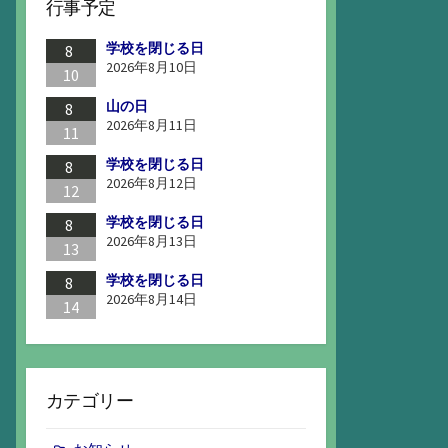
行事予定
学校を閉じる日
8
2026年8月10日
10
山の日
8
2026年8月11日
11
学校を閉じる日
8
2026年8月12日
12
学校を閉じる日
8
2026年8月13日
13
学校を閉じる日
8
2026年8月14日
14
カテゴリー