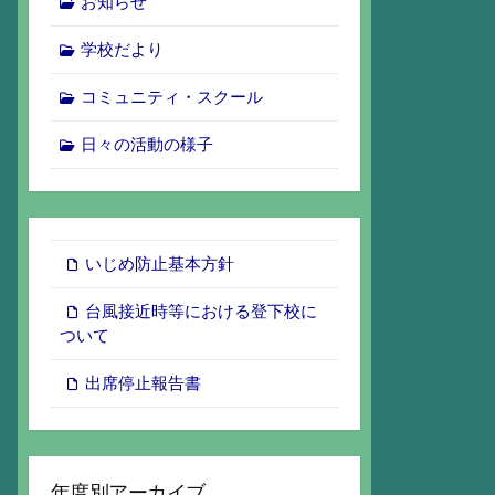
お知らせ
学校だより
コミュニティ・スクール
日々の活動の様子
いじめ防止基本方針
台風接近時等における登下校に
ついて
出席停止報告書
年度別アーカイブ