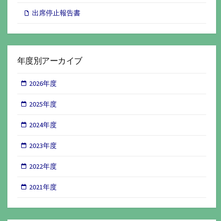
出席停止報告書
年度別アーカイブ
2026年度
2025年度
2024年度
2023年度
2022年度
2021年度