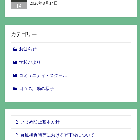
2026年8月14日
14
カテゴリー
お知らせ
学校だより
コミュニティ・スクール
日々の活動の様子
いじめ防止基本方針
台風接近時等における登下校について