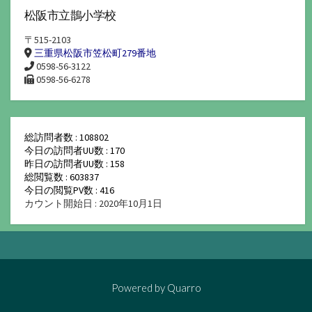
松阪市立鵲小学校
〒515-2103
三重県松阪市笠松町279番地
0598-56-3122
0598-56-6278
総訪問者数 : 108802
今日の訪問者UU数 : 170
昨日の訪問者UU数 : 158
総閲覧数 : 603837
今日の閲覧PV数 : 416
カウント開始日 : 2020年10月1日
Powered by
Quarro