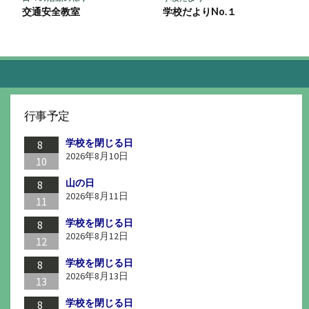
学校だよりNo.１
交通安全教室
行事予定
学校を閉じる日
8
2026年8月10日
10
山の日
8
2026年8月11日
11
学校を閉じる日
8
2026年8月12日
12
学校を閉じる日
8
2026年8月13日
13
学校を閉じる日
8