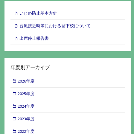
いじめ防止基本方針
台風接近時等における登下校について
出席停止報告書
年度別アーカイブ
2026年度
2025年度
2024年度
2023年度
2022年度