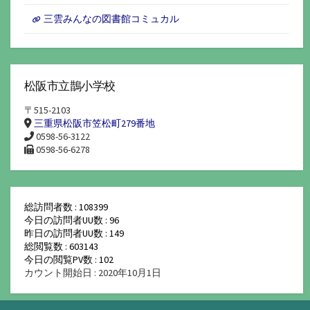
三雲みんなの図書館コミュカル
松阪市立鵲小学校
〒515-2103
三重県松阪市笠松町279番地
0598-56-3122
0598-56-6278
総訪問者数 : 108399
今日の訪問者UU数 : 96
昨日の訪問者UU数 : 149
総閲覧数 : 603143
今日の閲覧PV数 : 102
カウント開始日 : 2020年10月1日