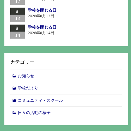
12
学校を閉じる日
8
2026年8月13日
13
学校を閉じる日
8
2026年8月14日
14
カテゴリー
お知らせ
学校だより
コミュニティ・スクール
日々の活動の様子