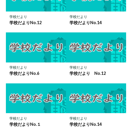
ク
に
保
学校だより
学校だより
存
学校だよりNo.12
学校だよりNo.14
学校だより
学校だより
学校だよりNo.6
学校だより No.12
学校だより
学校だより
学校だよりNo.１
学校だよりNo.14