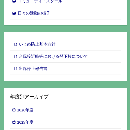
コミュニティ・スクール
日々の活動の様子
いじめ防止基本方針
台風接近時等における登下校について
出席停止報告書
年度別アーカイブ
2026年度
2025年度