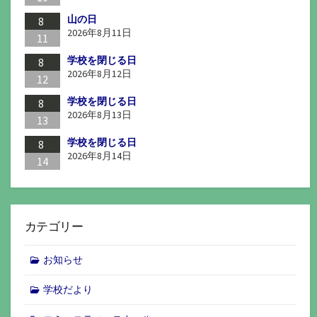
山の日
8
2026年8月11日
11
学校を閉じる日
8
2026年8月12日
12
学校を閉じる日
8
2026年8月13日
13
学校を閉じる日
8
2026年8月14日
14
カテゴリー
お知らせ
学校だより